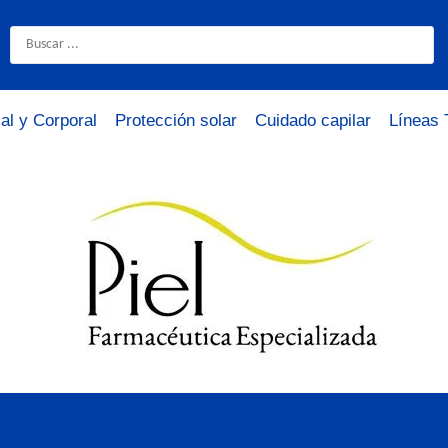
al y Corporal
Protección solar
Cuidado capilar
Líneas 