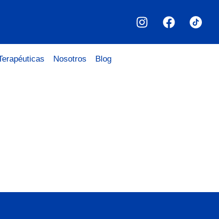
Terapéuticas
Nosotros
Blog