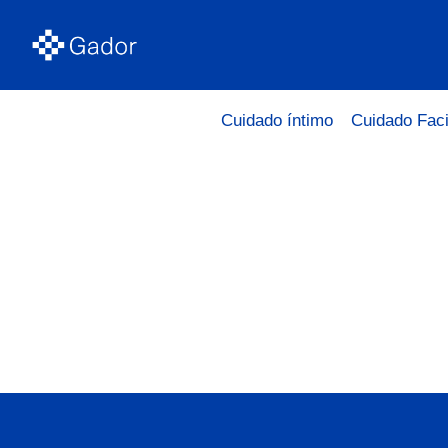
Cuidado íntimo
Cuidado Faci