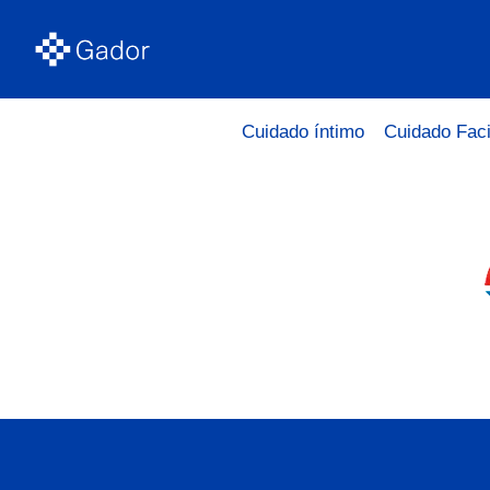
Cuidado íntimo
Cuidado Faci