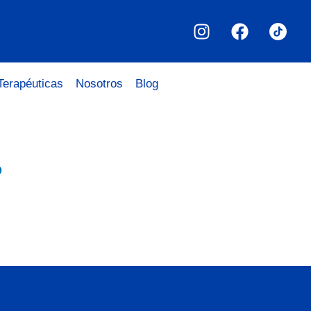
Terapéuticas
Nosotros
Blog