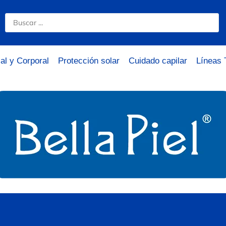
al y Corporal
Protección solar
Cuidado capilar
Líneas 