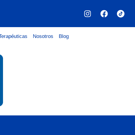
Terapéuticas
Nosotros
Blog