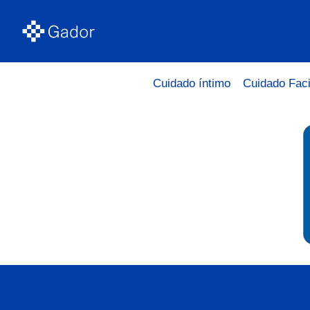
Cuidado íntimo
Cuidado Faci