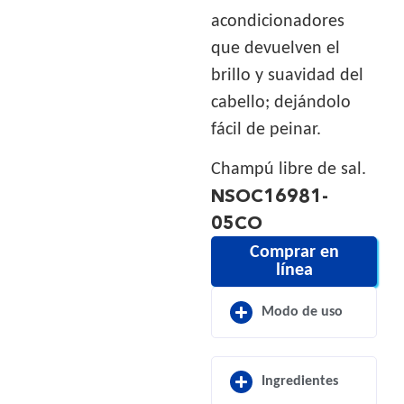
acondicionadores
que devuelven el
brillo
y suavidad del
cabello; dejándolo
fácil de peinar.
Champú libre de sal.
NSOC16981-
05CO
Comprar en
línea
Modo de uso
Ingredientes