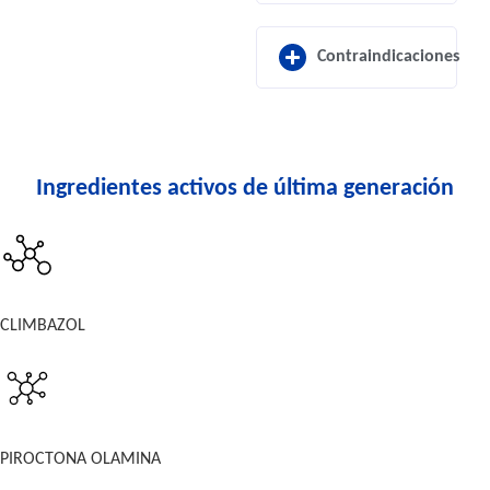
Contraindicaciones
Ingredientes activos de última generación
CLIMBAZOL
PIROCTONA OLAMINA