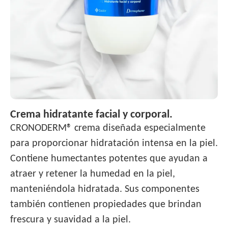
Crema hidratante facial y corporal.
CRONODERM® crema diseñada especialmente
para proporcionar hidratación intensa en la piel.
Contiene humectantes potentes que ayudan a
atraer y retener la humedad en la piel,
manteniéndola hidratada. Sus componentes
también contienen propiedades que brindan
frescura y suavidad a la piel.